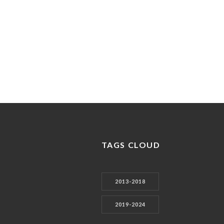
TAGS CLOUD
2013-2018
2019-2024