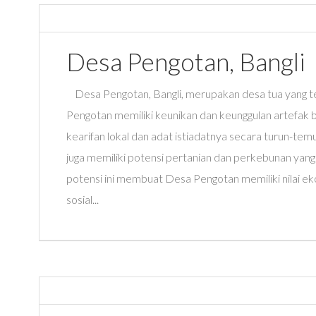
Desa Pengotan, Bangli
Desa Pengotan, Bangli, merupakan desa tua yang terl
Pengotan memiliki keunikan dan keunggulan artefak
kearifan lokal dan adat istiadatnya secara turun-tem
juga memiliki potensi pertanian dan perkebunan yang
potensi ini membuat Desa Pengotan memiliki nilai ek
sosial...