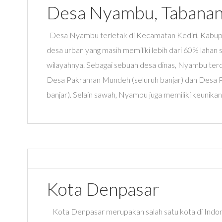
Desa Nyambu, Tabana
Desa Nyambu terletak di Kecamatan Kediri, Kabup
desa urban yang masih memiliki lebih dari 60% lahan s
wilayahnya. Sebagai sebuah desa dinas, Nyambu terdir
Desa Pakraman Mundeh (seluruh banjar) dan Desa 
banjar). Selain sawah, Nyambu juga memiliki keunikan 
Kota Denpasar
Kota Denpasar merupakan salah satu kota di Indon