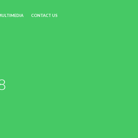
MULTIMEDIA
CONTACT US
8