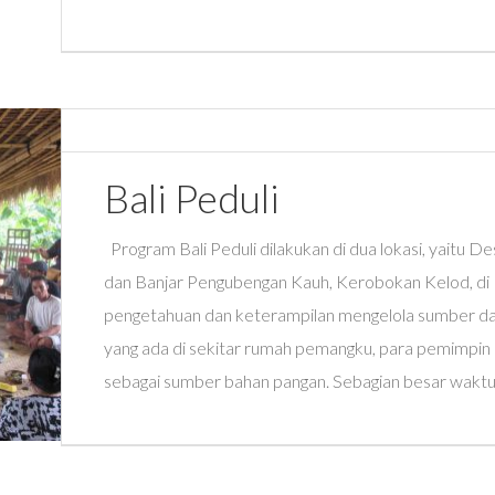
Bali Peduli
Program Bali Peduli dilakukan di dua lokasi, yaitu 
dan Banjar Pengubengan Kauh, Kerobokan Kelod, di
pengetahuan dan keterampilan mengelola sumber daya
yang ada di sekitar rumah pemangku, para pemimpi
sebagai sumber bahan pangan. Sebagian besar waktu