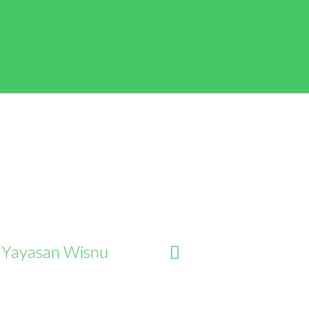
 Yayasan Wisnu