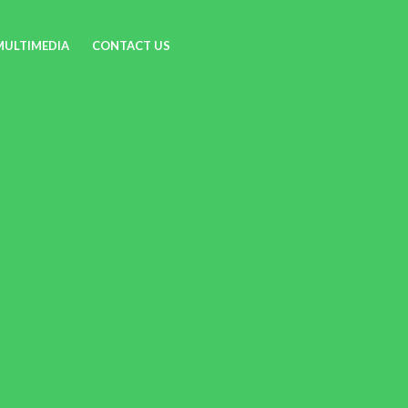
MULTIMEDIA
CONTACT US